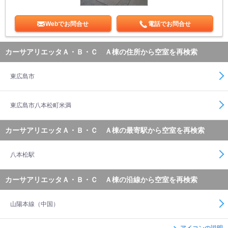
Webでお問合せ
電話でお問合せ
カーサアリエッタＡ・Ｂ・Ｃ Ａ棟の住所から空室を再検索
東広島市
東広島市八本松町米満
カーサアリエッタＡ・Ｂ・Ｃ Ａ棟の最寄駅から空室を再検索
八本松駅
カーサアリエッタＡ・Ｂ・Ｃ Ａ棟の沿線から空室を再検索
山陽本線（中国）