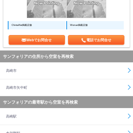
ChintaiNet掲載店舗
Woman掲載店舗
Webでお問合せ
電話でお問合せ
サンフォリアの住所から空室を再検索
高崎市
高崎市矢中町
サンフォリアの最寄駅から空室を再検索
高崎駅