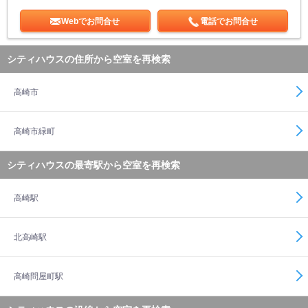
Webでお問合せ
電話でお問合せ
シティハウスの住所から空室を再検索
高崎市
高崎市緑町
シティハウスの最寄駅から空室を再検索
高崎駅
北高崎駅
高崎問屋町駅