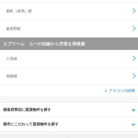
新町（群馬）駅
倉賀野駅
スプリーム ユーの沿線から空室を再検索
八高線
高崎線
アイコンの説明
都道府県別に賃貸物件を探す
都市にこだわって賃貸物件を探す