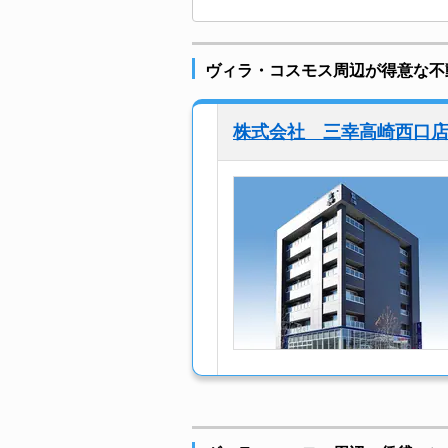
ヴィラ・コスモス周辺が得意な不
株式会社 三幸高崎西口