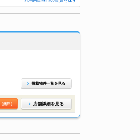
群馬県高崎市の賃貸を探す
掲載物件一覧を見る
店舗詳細を見る
（無料）