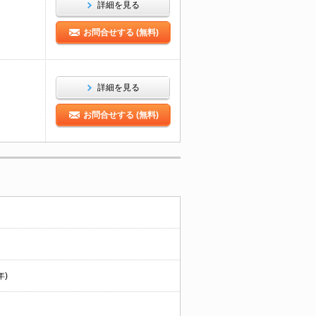
詳細を見る
お問合せする (無料)
詳細を見る
お問合せする (無料)
年)