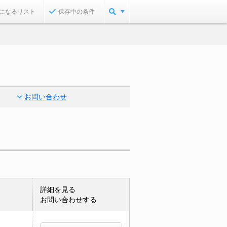
になるリスト
保存中の条件
お問い合わせ
詳細を見る
お問い合わせする