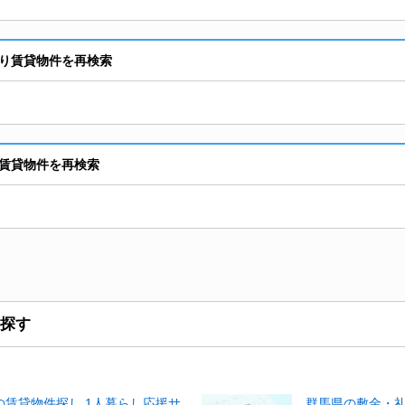
り賃貸物件を再検索
賃貸物件を再検索
探す
賃貸物件探し 1人暮らし応援サ
群馬県の敷金・礼