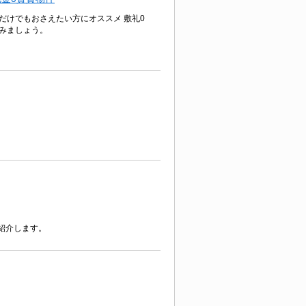
だけでもおさえたい方にオススメ 敷礼0
みましょう。
紹介します。