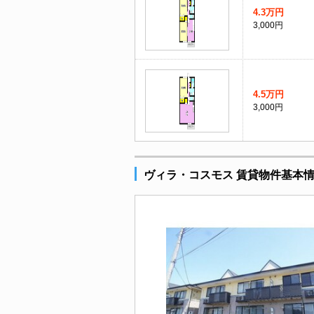
4.3万円
3,000円
4.5万円
3,000円
ヴィラ・コスモス 賃貸物件基本