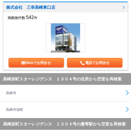
株式会社 三幸高崎東口店
542
掲載物件数:
件
Webでお問合せ
電話でお問合せ
高崎栄町スターレジデンス １３０４号の住所から空室を再検索
高崎市
高崎市栄町
高崎栄町スターレジデンス １３０４号の最寄駅から空室を再検索