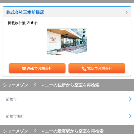
株式会社三幸前橋店
266
掲載物件数:
件
Webでお問合せ
電話でお問合せ
シャーメゾン ド マニーの住所から空室を再検索
前橋市
前橋市南町
シャーメゾン ド マニーの最寄駅から空室を再検索