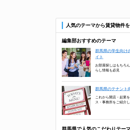
人気のテーマから賃貸物件を
編集部おすすめのテーマ
群馬県の学生向けの
イト
お部屋探しはもちろん
らし情報も必見
群馬県のテナント
これから開店・起業を
ス・事務所をご紹介し
群馬県で人気のこだわりテー