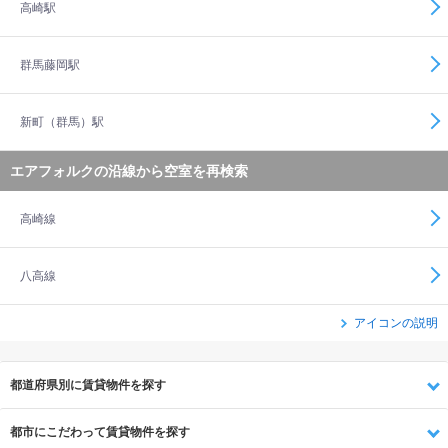
高崎駅
群馬藤岡駅
新町（群馬）駅
エアフォルクの沿線から空室を再検索
高崎線
八高線
アイコンの説明
都道府県別に賃貸物件を探す
都市にこだわって賃貸物件を探す