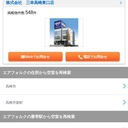
株式会社 三幸高崎東口店
548
掲載物件数:
件
Webでお問合せ
電話でお問合せ
エアフォルクの住所から空室を再検索
高崎市
高崎市新町
エアフォルクの最寄駅から空室を再検索