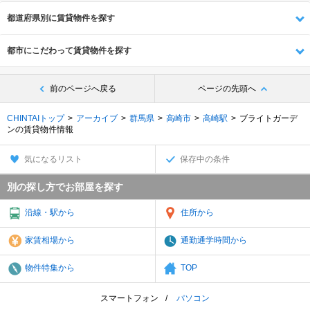
都道府県別に賃貸物件を探す
都市にこだわって賃貸物件を探す
前のページへ戻る
ページの先頭へ
CHINTAIトップ
アーカイブ
群馬県
高崎市
高崎駅
ブライトガーデ
ンの賃貸物件情報
気になるリスト
保存中の条件
別の探し方でお部屋を探す
沿線・駅から
住所から
家賃相場から
通勤通学時間から
物件特集から
TOP
スマートフォン
パソコン