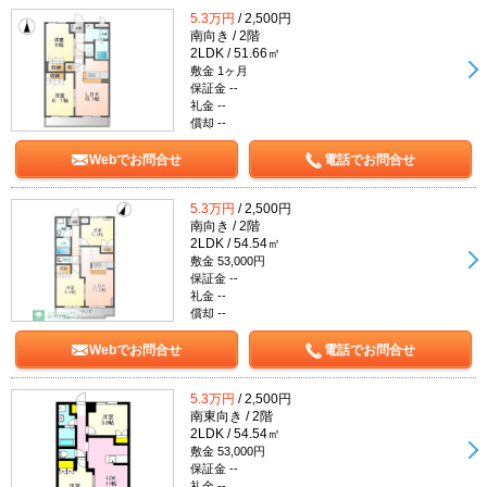
5.3万円
/ 2,500円
南向き / 2階
2LDK / 51.66㎡
敷金 1ヶ月
保証金 --
礼金 --
償却 --
Webでお問合せ
電話でお問合せ
5.3万円
/ 2,500円
南向き / 2階
2LDK / 54.54㎡
敷金 53,000円
保証金 --
礼金 --
償却 --
Webでお問合せ
電話でお問合せ
5.3万円
/ 2,500円
南東向き / 2階
2LDK / 54.54㎡
敷金 53,000円
保証金 --
礼金 --