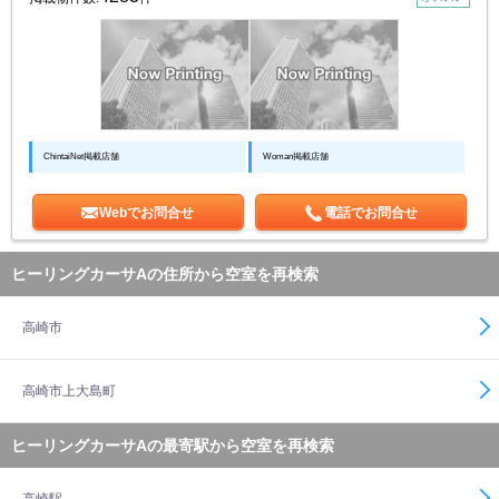
ChintaiNet掲載店舗
Woman掲載店舗
Webでお問合せ
電話でお問合せ
ヒーリングカーサAの住所から空室を再検索
高崎市
高崎市上大島町
ヒーリングカーサAの最寄駅から空室を再検索