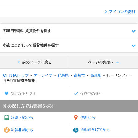
アイコンの説明
都道府県別に賃貸物件を探す
都市にこだわって賃貸物件を探す
前のページへ戻る
ページの先頭へ
CHINTAIトップ
アーカイブ
群馬県
高崎市
高崎駅
ヒーリングカー
サAの賃貸物件情報
気になるリスト
保存中の条件
別の探し方でお部屋を探す
沿線・駅から
住所から
家賃相場から
通勤通学時間から