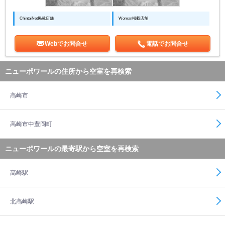
ChintaiNet掲載店舗
Woman掲載店舗
Webでお問合せ
電話でお問合せ
ニューポワールの住所から空室を再検索
高崎市
高崎市中豊岡町
ニューポワールの最寄駅から空室を再検索
高崎駅
北高崎駅