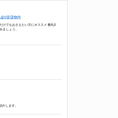
金0賃貸物件
だけでもおさえたい方にオススメ 敷礼0
みましょう。
紹介します。