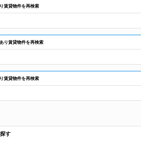
り賃貸物件を再検索
あり賃貸物件を再検索
り賃貸物件を再検索
探す