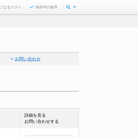
になるリスト
保存中の条件
お問い合わせ
詳細を見る
お問い合わせする