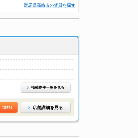
群馬県高崎市の賃貸を探す
掲載物件一覧を見る
店舗詳細を見る
（無料）