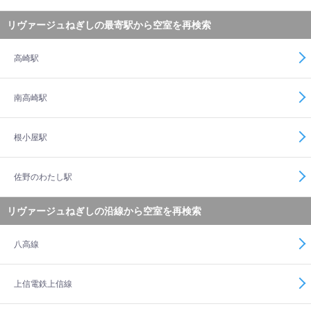
リヴァージュねぎしの最寄駅から空室を再検索
高崎駅
南高崎駅
根小屋駅
佐野のわたし駅
リヴァージュねぎしの沿線から空室を再検索
八高線
上信電鉄上信線