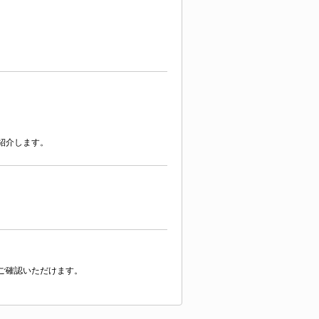
紹介します。
ご確認いただけます。