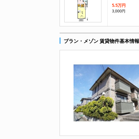
5.5万円
3,000円
ブラン・メゾン 賃貸物件基本情