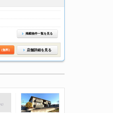
掲載物件一覧を見る
店舗詳細を見る
（無料）