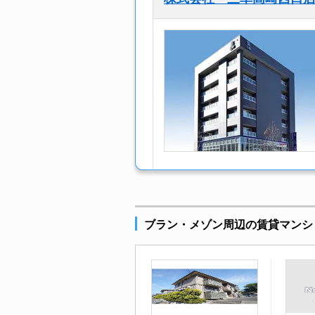
ブラン・メゾン周辺の賃貸マンシ