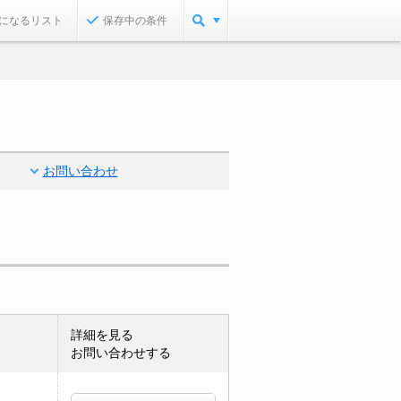
になるリスト
保存中の条件
お問い合わせ
詳細を見る
お問い合わせする