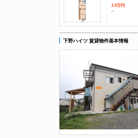
3.9万円
--
下野ハイツ 賃貸物件基本情報