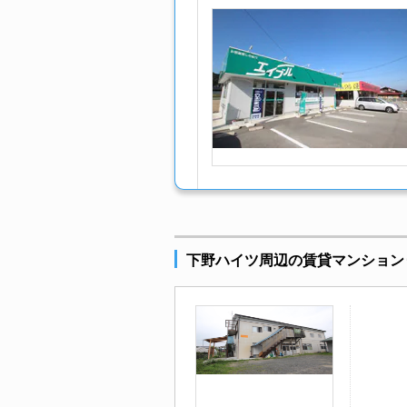
下野ハイツ周辺の賃貸マンション