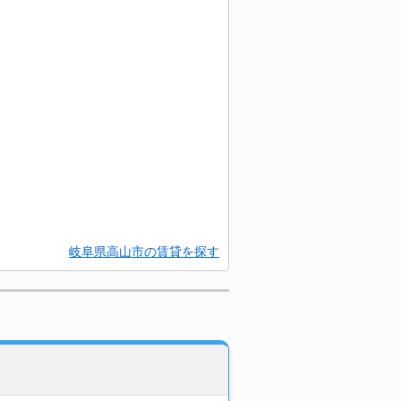
岐阜県高山市の賃貸を探す