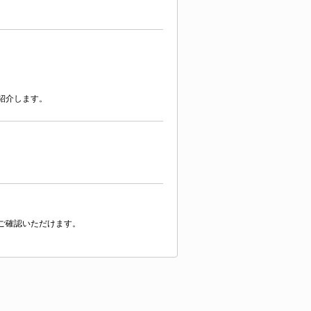
紹介します。
ご確認いただけます。