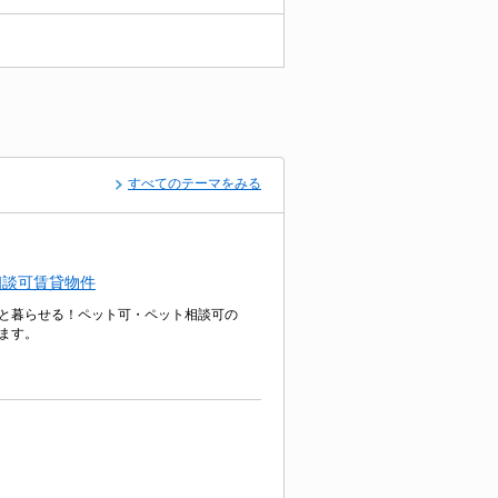
すべてのテーマをみる
相談可賃貸物件
と暮らせる！ペット可・ペット相談可の
ます。