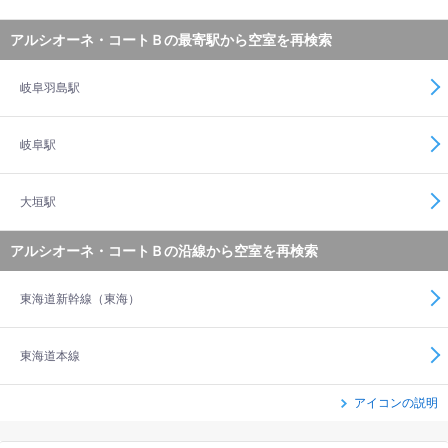
アルシオーネ・コートＢの最寄駅から空室を再検索
岐阜羽島駅
岐阜駅
大垣駅
アルシオーネ・コートＢの沿線から空室を再検索
東海道新幹線（東海）
東海道本線
アイコンの説明