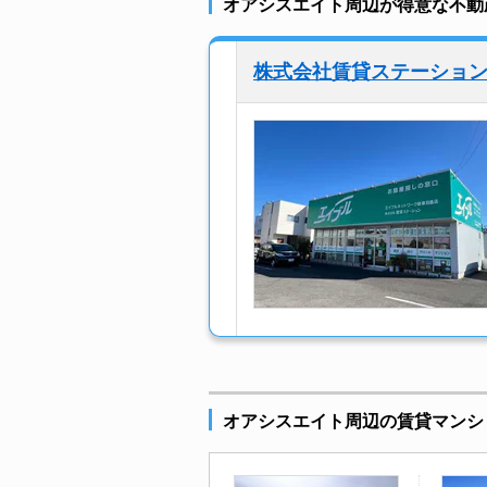
オアシスエイト周辺が得意な不動
株式会社賃貸ステーショ
オアシスエイト周辺の賃貸マンシ