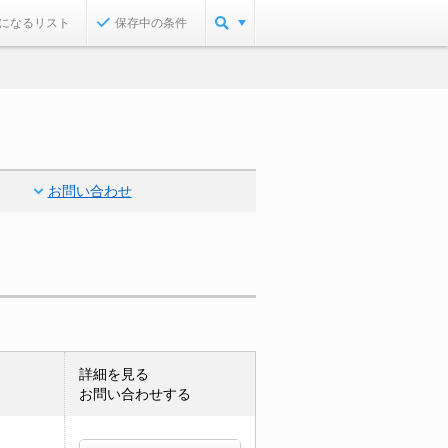
になるリスト
保存中の条件
お問い合わせ
詳細を見る
お問い合わせする