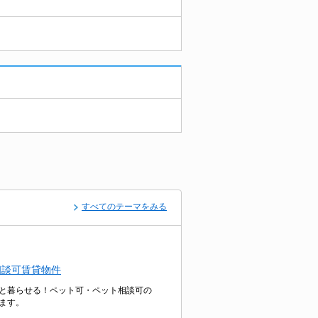
すべてのテーマをみる
相談可賃貸物件
と暮らせる！ペット可・ペット相談可の
ます。