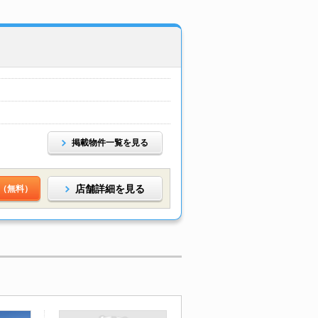
掲載物件一覧を見る
店舗詳細を見る
（無料）