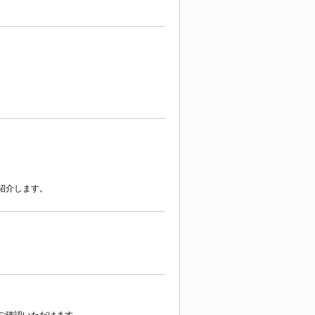
紹介します。
ご確認いただけます。