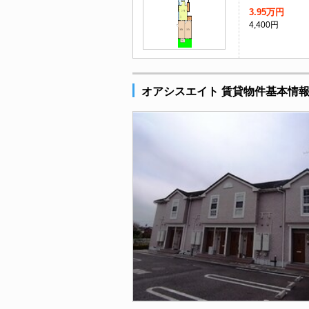
3.95万円
4,400円
オアシスエイト 賃貸物件基本情