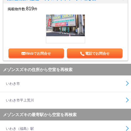
819
掲載物件数:
件
Webでお問合せ
電話でお問合せ
メゾンスズキの住所から空室を再検索
いわき市
いわき市平上荒川
メゾンスズキの最寄駅から空室を再検索
いわき（福島）駅