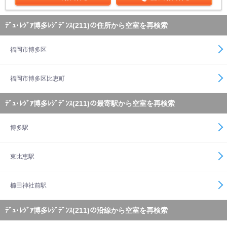
ﾃﾞｭ･ﾚｼﾞｱ博多ﾚｼﾞﾃﾞﾝｽ(211)の住所から空室を再検索
福岡市博多区
福岡市博多区比恵町
ﾃﾞｭ･ﾚｼﾞｱ博多ﾚｼﾞﾃﾞﾝｽ(211)の最寄駅から空室を再検索
博多駅
東比恵駅
櫛田神社前駅
ﾃﾞｭ･ﾚｼﾞｱ博多ﾚｼﾞﾃﾞﾝｽ(211)の沿線から空室を再検索