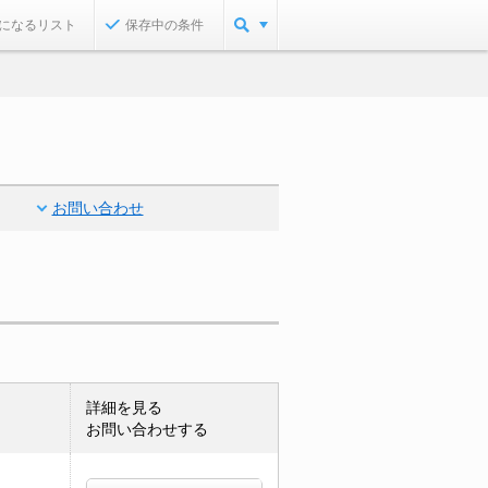
になるリスト
保存中の条件
お問い合わせ
詳細を見る
お問い合わせする