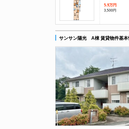
5.9万円
3,500円
サンサン陽光 A棟 賃貸物件基本