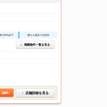
賃の55%以下
駅から徒歩３分以内
掲載物件一覧を見る
店舗詳細を見る
（無料）