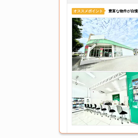
豊富な物件が自慢
オススメポイント