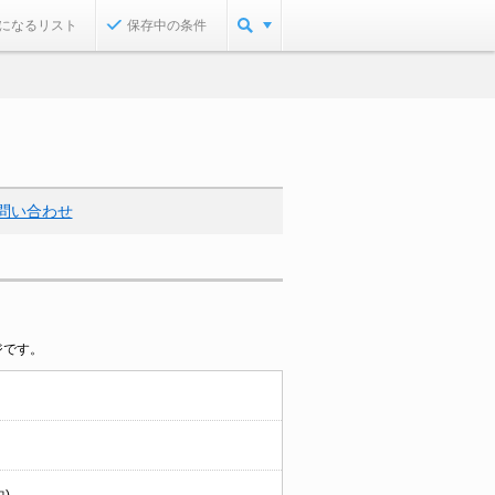
になるリスト
保存中の条件
問い合わせ
ジです。