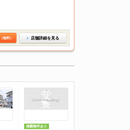
店舗詳細を見る
（無料）
掲載物件あり