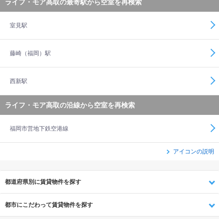
ライフ・モア高取の最寄駅から空室を再検索
室見駅
藤崎（福岡）駅
西新駅
ライフ・モア高取の沿線から空室を再検索
福岡市営地下鉄空港線
アイコンの説明
都道府県別に賃貸物件を探す
都市にこだわって賃貸物件を探す