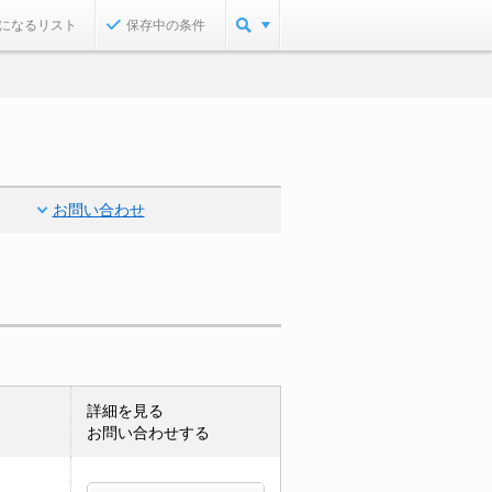
になるリスト
保存中の条件
お問い合わせ
詳細を見る
お問い合わせする