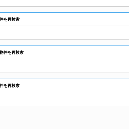
件を再検索
物件を再検索
件を再検索