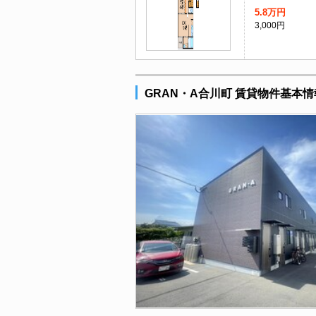
5.8万円
3,000円
GRAN・A合川町 賃貸物件基本情