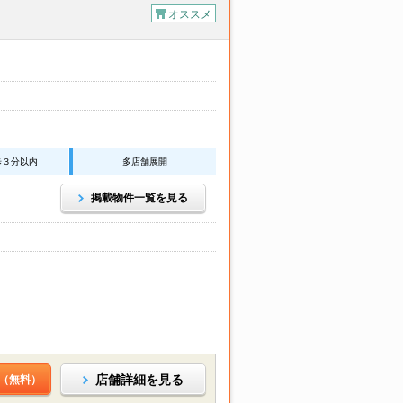
オススメ
歩３分以内
多店舗展開
掲載物件一覧を見る
店舗詳細を見る
（無料）