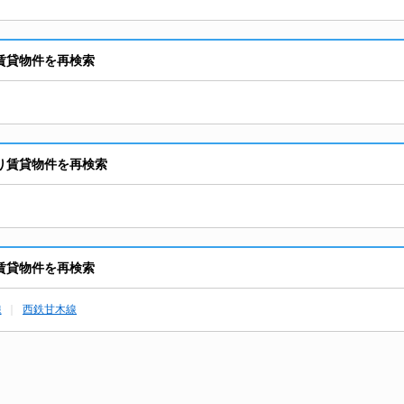
賃貸物件を再検索
り賃貸物件を再検索
賃貸物件を再検索
線
西鉄甘木線