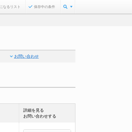
になるリスト
保存中の条件
お問い合わせ
詳細を見る
お問い合わせする