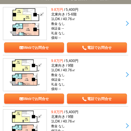
9.8万円
/ 5,400円
北東向き / 5-6階
1LDK / 40.76㎡
敷金 なし
保証金 --
礼金 なし
償却 --
Webでお問合せ
電話でお問合せ
9.8万円
/ 5,400円
北東向き / 9階
1LDK / 40.76㎡
敷金 なし
保証金 --
礼金 なし
償却 --
Webでお問合せ
電話でお問合せ
9.8万円
/ 5,400円
北東向き / 9階
1LDK / 40.76㎡
敷金 なし
保証金 --