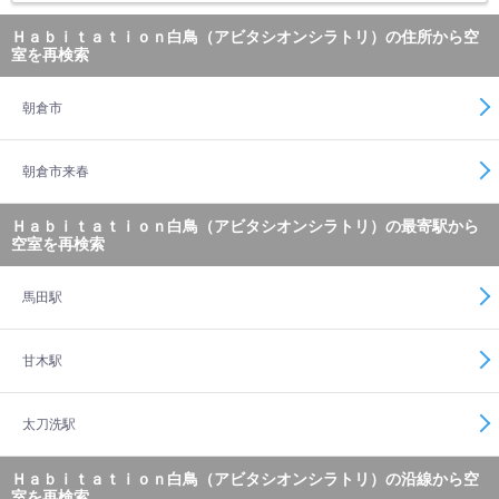
Ｈａｂｉｔａｔｉｏｎ白鳥（アビタシオンシラトリ）の住所から空
室を再検索
朝倉市
朝倉市来春
Ｈａｂｉｔａｔｉｏｎ白鳥（アビタシオンシラトリ）の最寄駅から
空室を再検索
馬田駅
甘木駅
太刀洗駅
Ｈａｂｉｔａｔｉｏｎ白鳥（アビタシオンシラトリ）の沿線から空
室を再検索