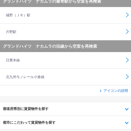
グランドハイツ ナカムラの最寄駅から空室を再検索
城野（ＪＲ）駅
片野駅
グランドハイツ ナカムラの沿線から空室を再検索
日豊本線
北九州モノレール小倉線
アイコンの説明
都道府県別に賃貸物件を探す
都市にこだわって賃貸物件を探す