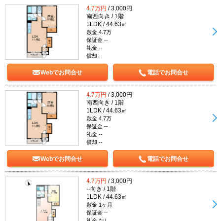
4.7万円
/ 3,000円
南西向き / 1階
1LDK / 44.63㎡
敷金 4.7万
保証金 --
礼金 --
償却 --
Webでお問合せ
電話でお問合せ
4.7万円
/ 3,000円
南西向き / 1階
1LDK / 44.63㎡
敷金 4.7万
保証金 --
礼金 --
償却 --
Webでお問合せ
電話でお問合せ
4.7万円
/ 3,000円
--向き / 1階
1LDK / 44.63㎡
敷金 1ヶ月
保証金 --
礼金 なし