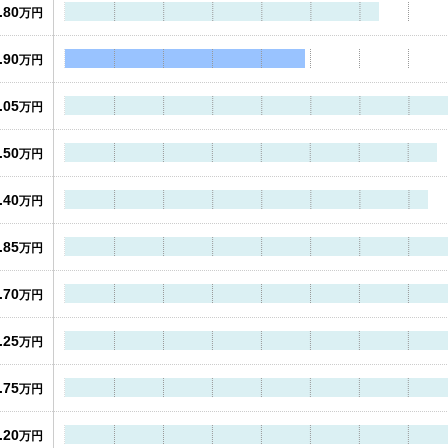
.80
万円
.90
万円
.05
万円
.50
万円
.40
万円
.85
万円
.70
万円
.25
万円
.75
万円
.20
万円