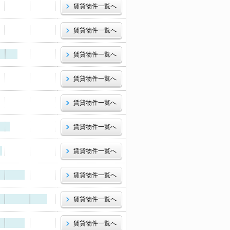
賃貸物件一覧へ
賃貸物件一覧へ
賃貸物件一覧へ
賃貸物件一覧へ
賃貸物件一覧へ
賃貸物件一覧へ
賃貸物件一覧へ
賃貸物件一覧へ
賃貸物件一覧へ
賃貸物件一覧へ