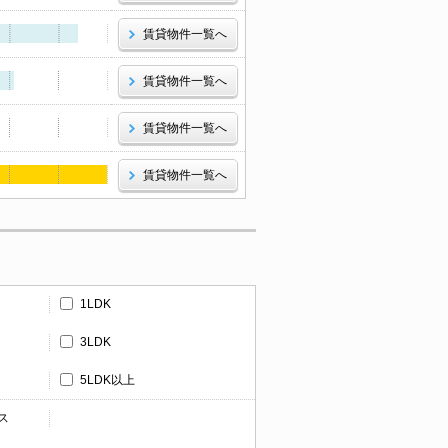
賃貸物件一覧へ
賃貸物件一覧へ
賃貸物件一覧へ
賃貸物件一覧へ
1LDK
3LDK
5LDK以上
ス