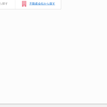
ら探す
不動産会社から探す