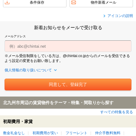
条件保存
物件新着メール
アイコンの説明
新着お知らせをメールで受け取る
メールアドレス
※メール受信制限をしている方は、@chintai.co.jpからのメールを受信できる
よう設定の変更をお願い致します。
個人情報の取り扱いについて
北九州市周辺の賃貸物件をテーマ・特集・間取りから探す
すべての特集を見る
初期費用・家賃
敷金礼金なし
初期費用が安い
フリーレント
仲介手数料無料