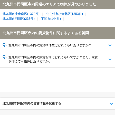
北九州市門司区寺内周辺のエリアで物件が見つかりました
北九州市小倉南区(1379件)
北九州市小倉北区(1353件)
北九州市門司区(238件)
下関市(144件)
北九州市門司区寺内の賃貸物件に関するよくある質問
北九州市門司区寺内の賃貸物件数はどれくらいありますか？
北九州市門司区寺内の家賃相場はどれくらいですか？また、家賃
を抑えても物件はありますか。
北九州市門司区寺内の賃貸情報を変更する