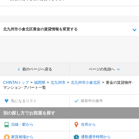
北九州市小倉北区黄金の賃貸情報を変更する
前のページへ戻る
ページの先頭へ
CHINTAIトップ
福岡県
北九州市
北九州市小倉北区
黄金の賃貸物件･
マンション･アパート一覧
気になるリスト
保存中の条件
別の探し方でお部屋を探す
沿線・駅から
住所から
家賃相場から
通勤通学時間から