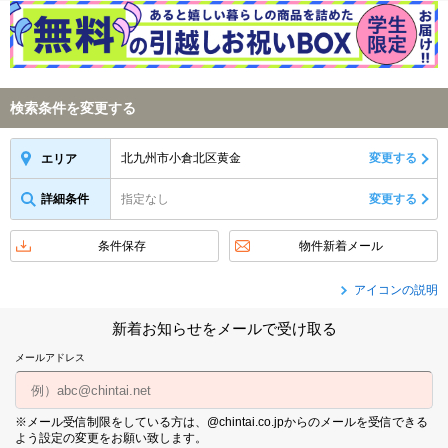
検索条件を変更する
北九州市小倉北区黄金
変更する
エリア
詳細条件
指定なし
変更する
条件保存
物件新着メール
アイコンの説明
新着お知らせをメールで受け取る
メールアドレス
※メール受信制限をしている方は、@chintai.co.jpからのメールを受信できる
よう設定の変更をお願い致します。