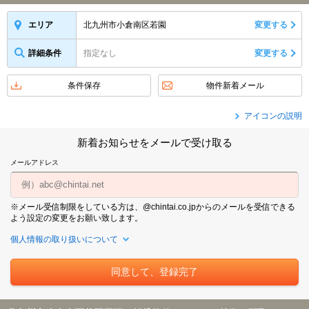
北九州市小倉南区若園
変更する
エリア
詳細条件
指定なし
変更する
条件保存
物件新着メール
アイコンの説明
新着お知らせをメールで受け取る
メールアドレス
※メール受信制限をしている方は、@chintai.co.jpからのメールを受信できる
よう設定の変更をお願い致します。
個人情報の取り扱いについて