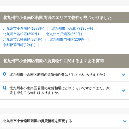
北九州市小倉南区若園周辺のエリアで物件が見つかりました
北九州市小倉南区(1378件)
北九州市小倉北区(1357件)
北九州市若松区(390件)
北九州市戸畑区(352件)
北九州市八幡東区(324件)
北九州市門司区(239件)
京都郡苅田町(124件)
北九州市小倉南区若園の賃貸物件に関するよくある質問
北九州市小倉南区若園の賃貸物件数はどれくらいありますか？
北九州市小倉南区若園の家賃相場はどれくらいですか？また、家
賃を抑えても物件はありますか。
北九州市小倉南区若園の賃貸情報を変更する