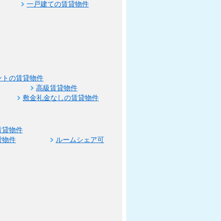
一戸建ての賃貸物件
ントの賃貸物件
高級賃貸物件
敷金礼金なしの賃貸物件
賃貸物件
貸物件
ルームシェア可