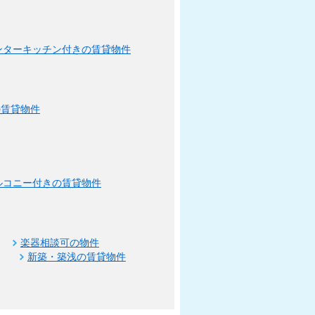
ンターキッチン付きの賃貸物件
の賃貸物件
ルコニー付きの賃貸物件
楽器相談可の物件
新築・築浅の賃貸物件