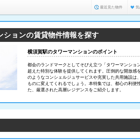
最近見た物件
気
ンションの賃貸物件情報を探す
横須賀駅のタワーマンションのポイント
都会のランドマークとしてそびえ立つ「タワーマンショ
超えた特別な体験を提供してくれます。圧倒的な開放感
のようなコンシェルジュサービスや充実した共用施設は
ものに変えてくれるでしょう。本特集では、都心の利便
た、厳選された高層レジデンスをご紹介します。