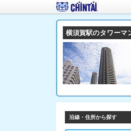
横須賀駅のタワーマ
沿線・住所から探す