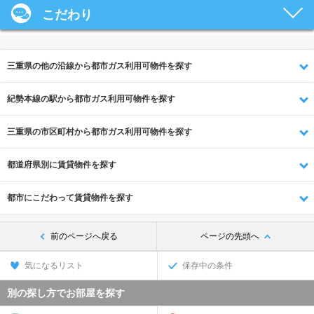
こだわり
三重県の他の沿線から都市ガス利用可物件を探す
紀勢本線の駅から都市ガス利用可物件を探す
三重県の市区町村から都市ガス利用可物件を探す
都道府県別に賃貸物件を探す
都市にこだわって賃貸物件を探す
前のページへ戻る
ページの先頭へ
気になるリスト
保存中の条件
別の探し方でお部屋を探す