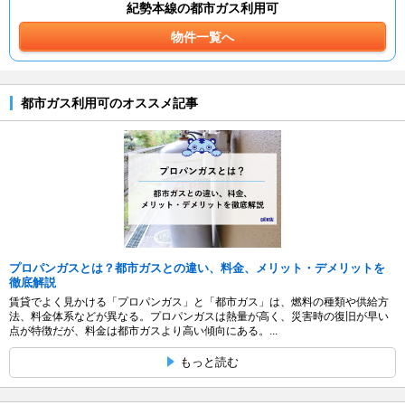
紀勢本線の都市ガス利用可
物件一覧へ
都市ガス利用可のオススメ記事
プロパンガスとは？都市ガスとの違い、料金、メリット・デメリットを
徹底解説
賃貸でよく見かける「プロパンガス」と「都市ガス」は、燃料の種類や供給方
法、料金体系などが異なる。プロパンガスは熱量が高く、災害時の復旧が早い
点が特徴だが、料金は都市ガスより高い傾向にある。...
もっと読む