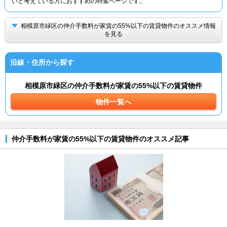
いと考えている方におすすめの特集ページです。
相模原市緑区の仲介手数料が家賃の55%以下の賃貸物件のオススメ情報
を見る
沿線・住所から探す
相模原市緑区の仲介手数料が家賃の55%以下の賃貸物件
物件一覧へ
仲介手数料が家賃の55%以下の賃貸物件のオススメ記事