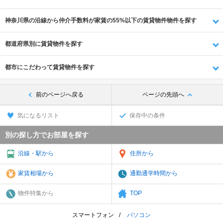
神奈川県の沿線から仲介手数料が家賃の55%以下の賃貸物件物件を探す
都道府県別に賃貸物件を探す
都市にこだわって賃貸物件を探す
前のページへ戻る
ページの先頭へ
気になるリスト
保存中の条件
別の探し方でお部屋を探す
沿線・駅から
住所から
家賃相場から
通勤通学時間から
物件特集から
TOP
スマートフォン
パソコン