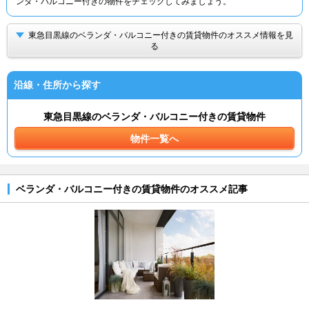
ンダ・バルコニー付きの物件をチェックしてみましょう。
東急目黒線のベランダ・バルコニー付きの賃貸物件のオススメ情報を見
る
沿線・住所から探す
東急目黒線のベランダ・バルコニー付きの賃貸物件
物件一覧へ
ベランダ・バルコニー付きの賃貸物件のオススメ記事