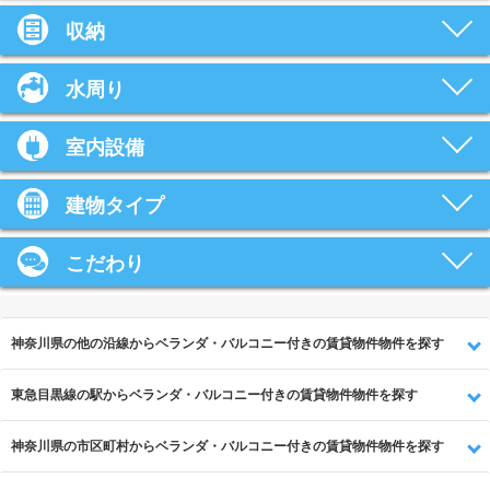
収納
水周り
室内設備
建物タイプ
こだわり
神奈川県の他の沿線からベランダ・バルコニー付きの賃貸物件物件を探す
東急目黒線の駅からベランダ・バルコニー付きの賃貸物件物件を探す
神奈川県の市区町村からベランダ・バルコニー付きの賃貸物件物件を探す