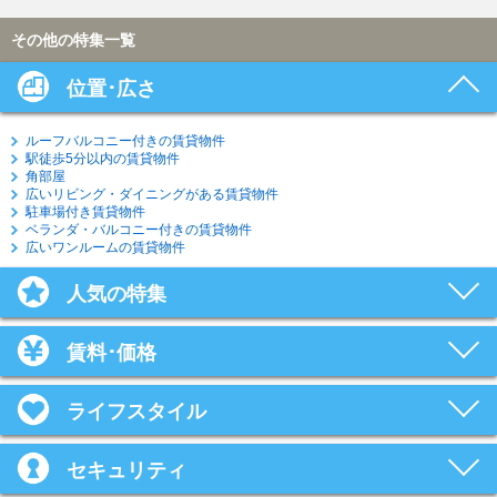
その他の特集一覧
位置･広さ
ルーフバルコニー付きの賃貸物件
駅徒歩5分以内の賃貸物件
角部屋
広いリビング・ダイニングがある賃貸物件
駐車場付き賃貸物件
ベランダ・バルコニー付きの賃貸物件
広いワンルームの賃貸物件
人気の特集
賃料･価格
ライフスタイル
セキュリティ