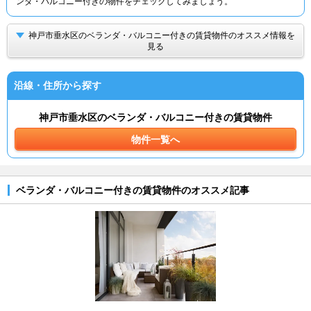
ンダ・バルコニー付きの物件をチェックしてみましょう。
神戸市垂水区のベランダ・バルコニー付きの賃貸物件のオススメ情報を
見る
沿線・住所から探す
神戸市垂水区のベランダ・バルコニー付きの賃貸物件
物件一覧へ
ベランダ・バルコニー付きの賃貸物件のオススメ記事