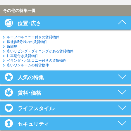
その他の特集一覧
位置･広さ
ルーフバルコニー付きの賃貸物件
駅徒歩5分以内の賃貸物件
角部屋
広いリビング・ダイニングがある賃貸物件
駐車場付き賃貸物件
ベランダ・バルコニー付きの賃貸物件
広いワンルームの賃貸物件
人気の特集
賃料･価格
ライフスタイル
セキュリティ