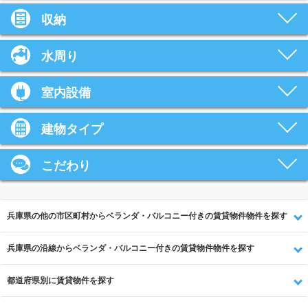
収納
水周り
室内設備
建物タイプ
こだわり
兵庫県の他の市区町村からベランダ・バルコニー付きの賃貸物件物件を探す
兵庫県の沿線からベランダ・バルコニー付きの賃貸物件物件を探す
都道府県別に賃貸物件を探す