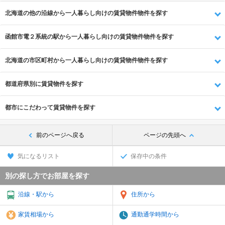
北海道の他の沿線から一人暮らし向けの賃貸物件物件を探す
函館市電２系統の駅から一人暮らし向けの賃貸物件物件を探す
北海道の市区町村から一人暮らし向けの賃貸物件物件を探す
都道府県別に賃貸物件を探す
都市にこだわって賃貸物件を探す
前のページへ戻る
ページの先頭へ
気になるリスト
保存中の条件
別の探し方でお部屋を探す
沿線・駅から
住所から
家賃相場から
通勤通学時間から