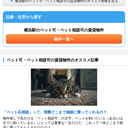
横浜駅のペット可・ペット相談可の賃貸物件のオススメ情報を見る
沿線・住所から探す
横浜駅のペット可・ペット相談可の賃貸物件
物件一覧へ
ペット可・ペット相談可の賃貸物件のオススメ記事
「ペット応相談」って、実際どこまで相談に乗ってくれるの？
物件探しで見かける「ペット相談可」の文字。ペットを飼いたい人（あるいは
すでに飼っている人）にとっては重要な一文だけど、これって一体どこまで相
談に乗ってもらえるものなの？...