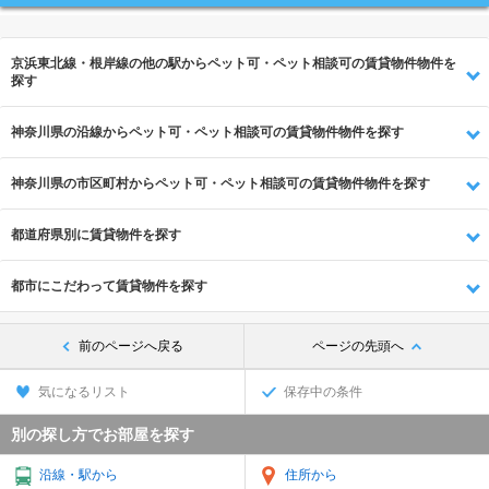
京浜東北線・根岸線の他の駅からペット可・ペット相談可の賃貸物件物件を
探す
神奈川県の沿線からペット可・ペット相談可の賃貸物件物件を探す
神奈川県の市区町村からペット可・ペット相談可の賃貸物件物件を探す
都道府県別に賃貸物件を探す
都市にこだわって賃貸物件を探す
前のページへ戻る
ページの先頭へ
気になるリスト
保存中の条件
別の探し方でお部屋を探す
沿線・駅から
住所から