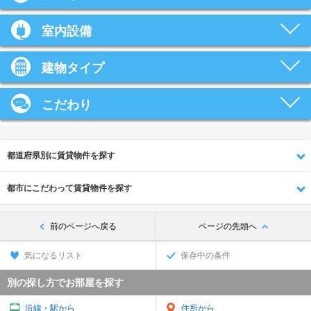
室内設備
建物タイプ
こだわり
都道府県別に賃貸物件を探す
都市にこだわって賃貸物件を探す
前のページへ戻る
ページの先頭へ
気になるリスト
保存中の条件
別の探し方でお部屋を探す
沿線・駅から
住所から