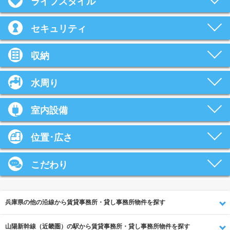
ライフスタイル
セキュリティ
収納
水周り
室内設備
位置･広さ
こだわり
兵庫県の他の沿線から賃貸事務所・貸し事務所物件を探す
山陽新幹線（近畿圏）の駅から賃貸事務所・貸し事務所物件を探す