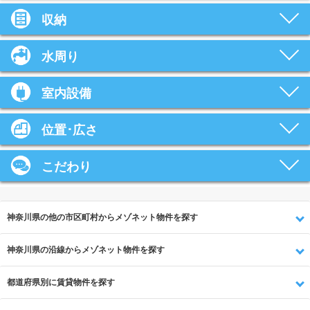
収納
水周り
室内設備
位置･広さ
こだわり
神奈川県の他の市区町村からメゾネット物件を探す
神奈川県の沿線からメゾネット物件を探す
都道府県別に賃貸物件を探す