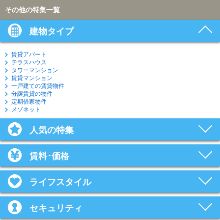
その他の特集一覧
建物タイプ
賃貸アパート
テラスハウス
タワーマンション
賃貸マンション
一戸建ての賃貸物件
分譲賃貸の物件
定期借家物件
メゾネット
人気の特集
賃料･価格
ライフスタイル
セキュリティ