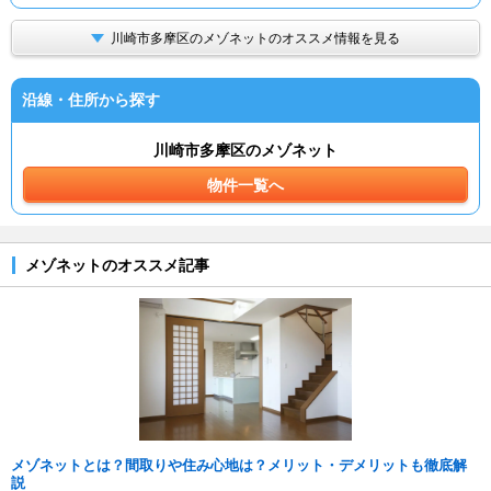
川崎市多摩区のメゾネットのオススメ情報を見る
沿線・住所から探す
川崎市多摩区のメゾネット
物件一覧へ
メゾネットのオススメ記事
メゾネットとは？間取りや住み心地は？メリット・デメリットも徹底解
説