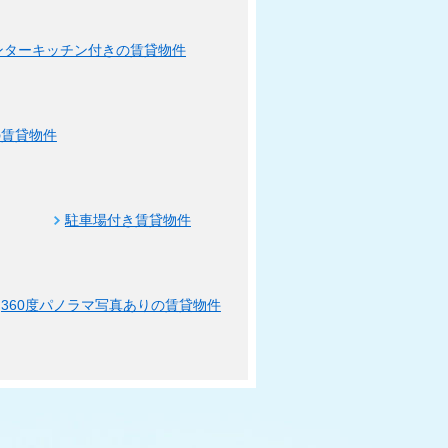
ンターキッチン付きの賃貸物件
の賃貸物件
駐車場付き賃貸物件
360度パノラマ写真ありの賃貸物件