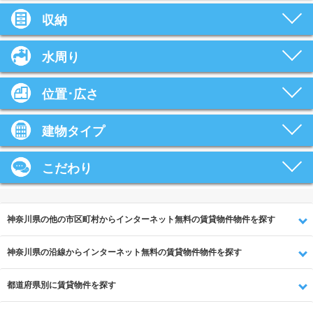
収納
水周り
位置･広さ
建物タイプ
こだわり
神奈川県の他の市区町村からインターネット無料の賃貸物件物件を探す
神奈川県の沿線からインターネット無料の賃貸物件物件を探す
都道府県別に賃貸物件を探す