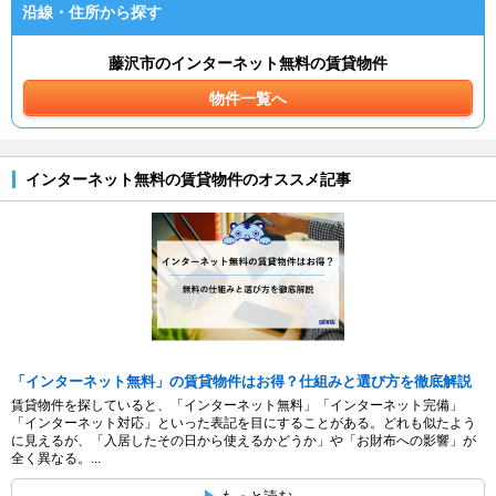
沿線・住所から探す
藤沢市のインターネット無料の賃貸物件
物件一覧へ
インターネット無料の賃貸物件のオススメ記事
「インターネット無料」の賃貸物件はお得？仕組みと選び方を徹底解説
賃貸物件を探していると、「インターネット無料」「インターネット完備」
「インターネット対応」といった表記を目にすることがある。どれも似たよう
に見えるが、「入居したその日から使えるかどうか」や「お財布への影響」が
全く異なる。...