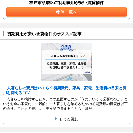
神戸市須磨区の初期費用が安い賃貸物件
物件一覧へ
初期費用が安い賃貸物件のオススメ記事
一人暮らしの費用はいくら？初期費用、家具・家電、生活費の目安と費
用を抑えるコツ
一人暮らしを検討するとき、まず直面するのが「何に、いくら必要なのか」と
いうお金の不安だ。一般的に一人暮らしを始めるための初期費用の目安は以下
の通り。これらの費用は工夫次第で抑えることも可能だ。...
もっと読む