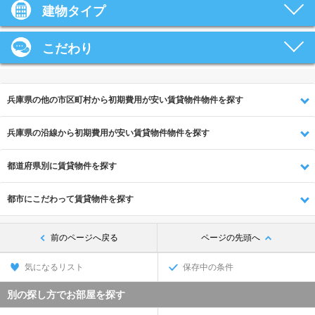
建物タイプ
こだわり
兵庫県の他の市区町村から初期費用が安い賃貸物件物件を探す
兵庫県の沿線から初期費用が安い賃貸物件物件を探す
都道府県別に賃貸物件を探す
都市にこだわって賃貸物件を探す
前のページへ戻る
ページの先頭へ
気になるリスト
保存中の条件
別の探し方でお部屋を探す