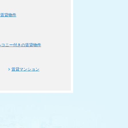
の賃貸物件
ルコニー付きの賃貸物件
賃貸マンション