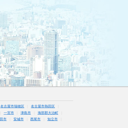
名古屋市瑞穂区
名古屋市熱田区
一宮市
津島市
海部郡大治町
田市
安城市
西尾市
知立市