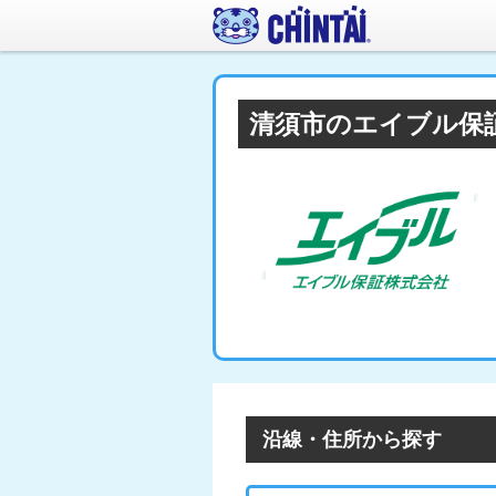
清須市のエイブル保
沿線・住所から探す