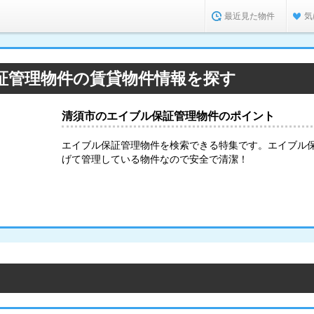
最近見た物件
気
証管理物件の賃貸物件情報を探す
清須市のエイブル保証管理物件のポイント
エイブル保証管理物件を検索できる特集です。エイブル
げて管理している物件なので安全で清潔！