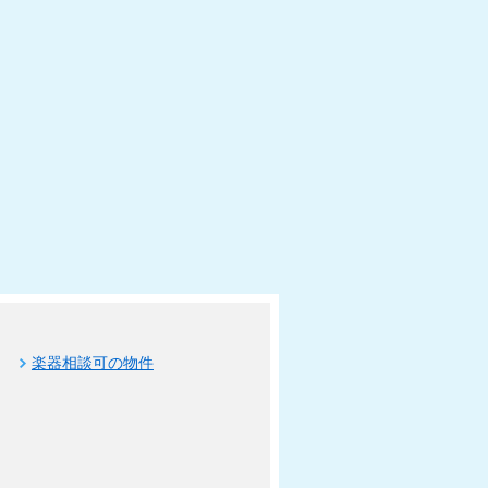
楽器相談可の物件