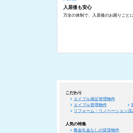
入居後も安心
万全の体制で、入居後のお困りごと
こだわり
エイブル保証管理物件
エイブル管理物件
リフォーム・リノベーション済
人気の特集
敷金礼金なしの賃貸物件