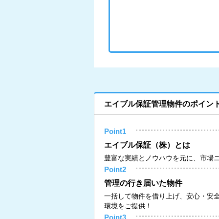
エイブル保証管理物件のポイン
Point1
エイブル保証（株）とは
豊富な実績とノウハウを元に、市場
Point2
管理の行き届いた物件
一括して物件を借り上げ、安心・安
環境をご提供！
Point3