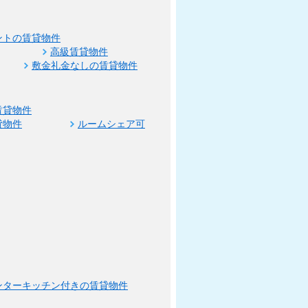
ントの賃貸物件
高級賃貸物件
敷金礼金なしの賃貸物件
賃貸物件
貸物件
ルームシェア可
ンターキッチン付きの賃貸物件