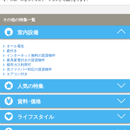
その他の特集一覧
室内設備
オール電化
庭付き
インターネット無料の賃貸物件
家具家電付きの賃貸物件
都市ガス利用可
光ファイバー対応の賃貸物件
エアコン付き
人気の特集
賃料･価格
ライフスタイル