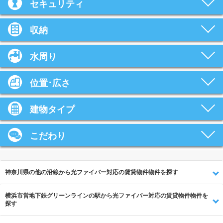
セキュリティ
収納
水周り
位置･広さ
建物タイプ
こだわり
神奈川県の他の沿線から光ファイバー対応の賃貸物件物件を探す
横浜市営地下鉄グリーンラインの駅から光ファイバー対応の賃貸物件物件を
探す