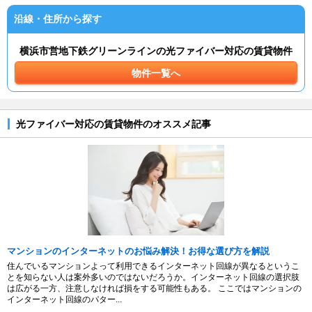
沿線・住所から探す
横浜市営地下鉄グリーンラインの光ファイバー対応の賃貸物件
物件一覧へ
光ファイバー対応の賃貸物件のオススメ記事
マンションのインターネットのお悩み解決！お得な選び方を解説
住んでいるマンションよって利用できるインターネット回線が異なるというこ
とを知らない人は案外多いのではないだろうか。インターネット回線の選択肢
は広がる一方、注意しなければ損をする可能性もある。 ここではマンションの
インターネット回線のパター...