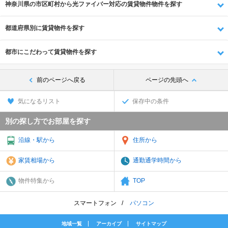
神奈川県の市区町村から光ファイバー対応の賃貸物件物件を探す
都道府県別に賃貸物件を探す
都市にこだわって賃貸物件を探す
前のページへ戻る
ページの先頭へ
気になるリスト
保存中の条件
別の探し方でお部屋を探す
沿線・駅から
住所から
家賃相場から
通勤通学時間から
物件特集から
TOP
スマートフォン
パソコン
地域一覧
アーカイブ
サイトマップ