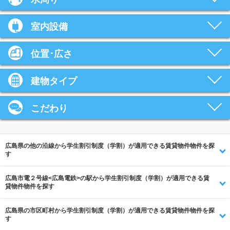
室内設備
位置･広さ
建物タイプ
こだわり
広島県の他の沿線から学生割引制度（学割）が適用できる賃貸物件物件を探
す
広島市電２号線<広島電鉄>の駅から学生割引制度（学割）が適用できる賃
貸物件物件を探す
広島県の市区町村から学生割引制度（学割）が適用できる賃貸物件物件を探
す